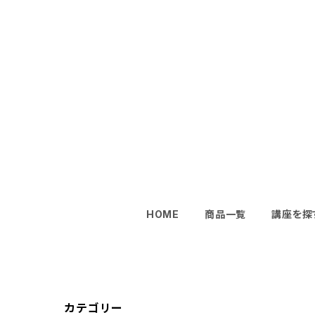
HOME
商品一覧
講座を探
カテゴリー