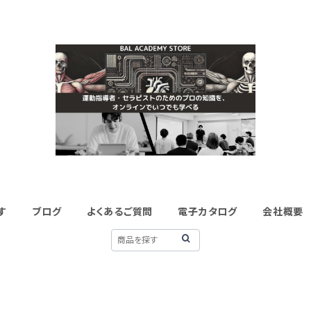
す
ブログ
よくあるご質問
電子カタログ
会社概要