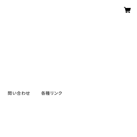
問い合わせ
各種リンク