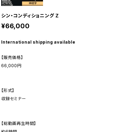
シン・コンディショニング Z
¥66,000
International shipping available
【販売価格】
66,000円
【形式】
収録セミナー
【総動画再生時間】
約6時間