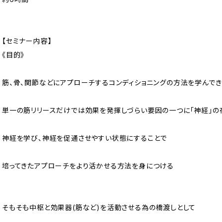
【セミナー内容】
《目的》
筋、骨、関節などにアプローチするコンディショニングの方法を学んで
単一の筋リリースだけでは効果を発揮しづらい要因の一つに「神経」の
神経を学び、神経を促通させやすい状態にすることで
培ってきたアプローチをより活かせる方法を身につける
そもそも中枢と効果器(筋など)を活動させる為の橋渡しとして