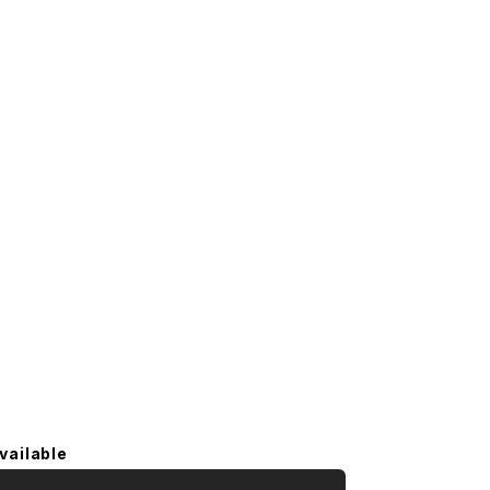
vailable