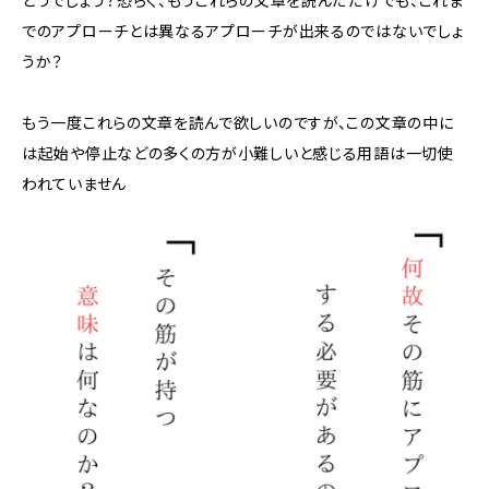
どうでしょう？恐らく、もうこれらの文章を読んだだけでも、これま
でのアプローチとは異なるアプローチが出来るのではないでしょ
うか？
もう一度これらの文章を読んで欲しいのですが、この文章の中に
は起始や停止などの多くの方が小難しいと感じる用語は一切使
われていません