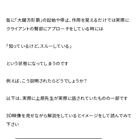
仮に「大腿方形筋」の起始や停止、作用を覚えるだけでは実際に
クライアントの臀部にアプローチをしている時には
「知っているけど、スルーしている」
という状態になってしまうのです
例えば、こう説明されたらどうでしょうか？
以下は、実際に上原先生が実際に話されていたものの一部です
3D映像を見せながら解説をしているとイメージをして読んでみて
下さい