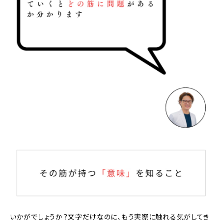
いかがでしょうか？文字だけなのに、もう実際に触れる気がしてき