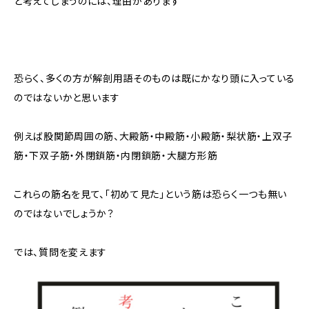
と考えてしまうのには、理由があります
恐らく、多くの方が解剖用語そのものは既にかなり頭に入っている
のではないかと思います
例えば股関節周囲の筋、大殿筋・中殿筋・小殿筋・梨状筋・上双子
筋・下双子筋・外閉鎖筋・内閉鎖筋・大腿方形筋
これらの筋名を見て、「初めて見た」という筋は恐らく一つも無い
のではないでしょうか？
では、質問を変えます