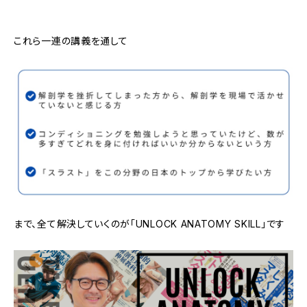
これら一連の講義を通して
まで、全て解決していくのが「UNLOCK ANATOMY SKILL」です