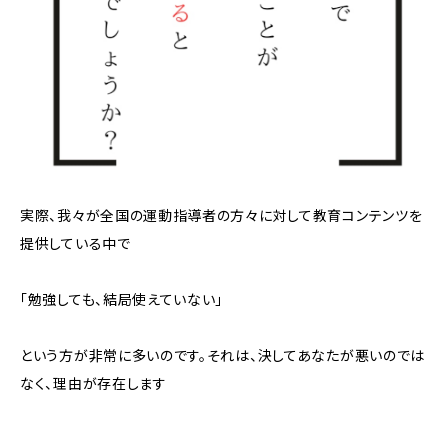
実際、我々が全国の運動指導者の方々に対して教育コンテンツを
提供している中で
「勉強しても、結局使えていない」
という方が非常に多いのです。それは、決してあなたが悪いのでは
なく、理由が存在します