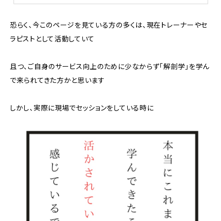
恐らく、今このページを見ている方の多くは、現在トレーナーやセ
ラピストとして活動していて
且つ、ご自身のサービス向上のために少なからず「解剖学」を学ん
で来られてきた方かと思います
しかし、実際に現場でセッションをしている時に