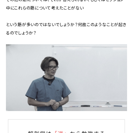
中にこれらの筋について考えたことがない
という筋が多いのではないでしょうか？何故このようなことが起き
るのでしょうか？