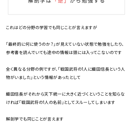
これはどの分野の学習でも同じことが言えますが
「最終的に何に使うのか？」が見えていない状態で勉強をしたり、
参考書を読んでいても途中の情報は頭には入ってこないのです
全く異なる分野の例ですが、「戦国武将の1人に織田信長という人
物がいました」という情報があったとして
織田信長がそれから天下統一に大きく近づくということを知らな
ければ「戦国武将の1人の名前」としてスルーしてしまいます
解剖学でも同じことが言えます