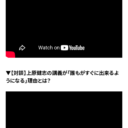
▼【対談】上原健志の講義が「誰もがすぐに出来るよ
うになる」理由とは？