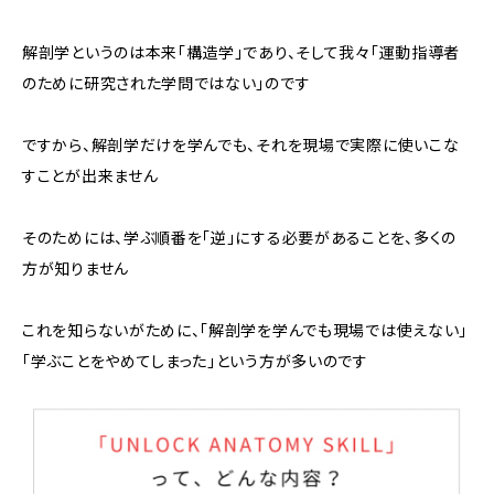
解剖学というのは本来「構造学」であり、そして我々「運動指導者
のために研究された学問ではない」のです
ですから、解剖学だけを学んでも、それを現場で実際に使いこな
すことが出来ません
そのためには、学ぶ順番を「逆」にする必要があることを、多くの
方が知りません
これを知らないがために、「解剖学を学んでも現場では使えない」
「学ぶことをやめてしまった」という方が多いのです