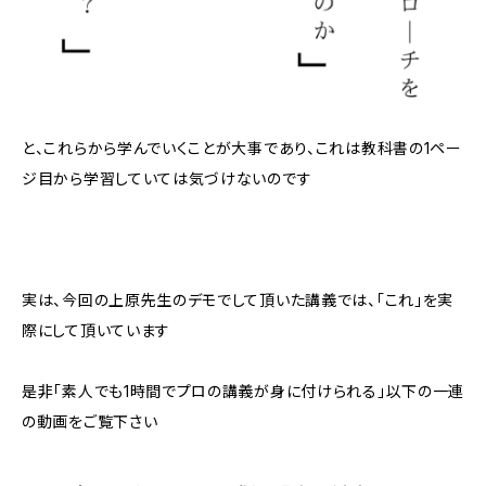
と、これらから学んでいくことが大事であり、これは教科書の1ペー
ジ目から学習していては気づけないのです
実は、今回の上原先生のデモでして頂いた講義では、「これ」を実
際にして頂いています
是非「素人でも1時間でプロの講義が身に付けられる」以下の一連
の動画をご覧下さい