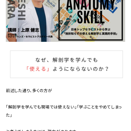
前述した通り、多くの方が
「解剖学を学んでも現場では使えない」「学ぶことをやめてしまっ
た」