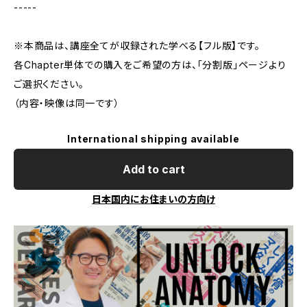
-----
※本商品は、講座全てが収録された学べる【フル版】です。
各Chapter単体での購入をご希望の方は、「分割版」ページより
ご選択ください。
（内容・映像は同一です）
International shipping available
Add to cart
日本国内にお住まいの方向け