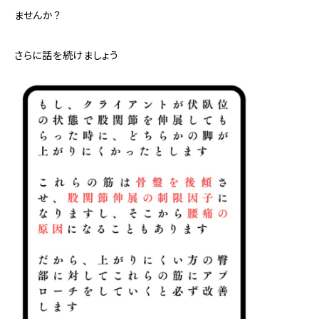
ませんか？
さらに話を続けましょう