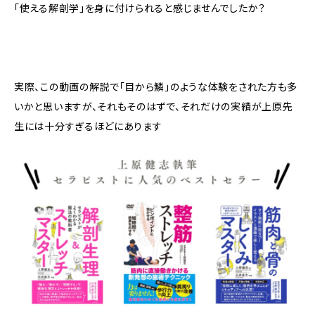
「使える解剖学」を身に付けられると感じませんでしたか？
実際、この動画の解説で「目から鱗」のような体験をされた方も多
いかと思いますが、それもそのはずで、それだけの実績が上原先
生には十分すぎるほどにあります