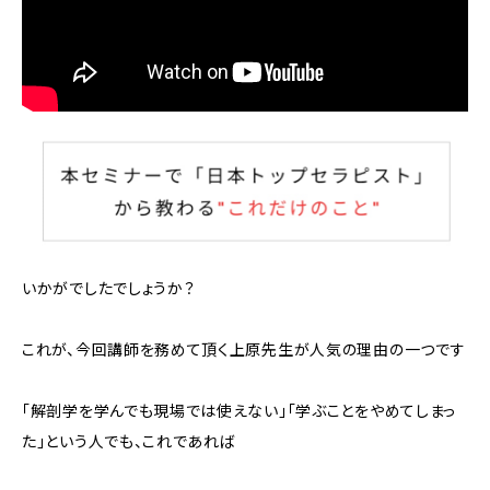
いかがでしたでしょうか？
これが、今回講師を務めて頂く上原先生が人気の理由の一つです
「解剖学を学んでも現場では使えない」「学ぶことをやめてしまっ
た」という人でも、これであれば